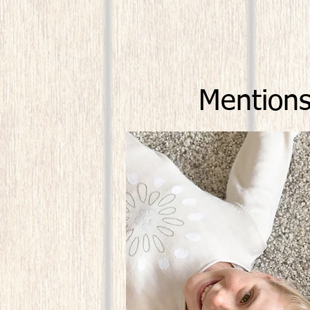
Mentions